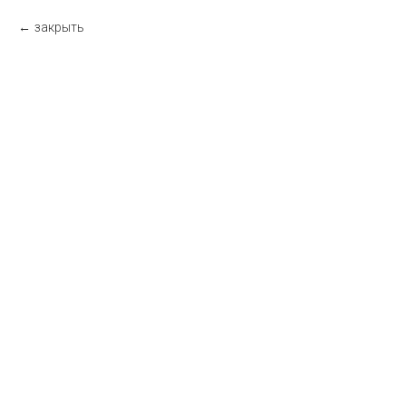
закрыть