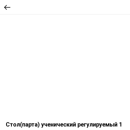
Стол(парта) ученический регулируемый 1