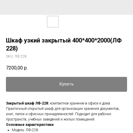
Шкаф узкий закрытый 400*400*2000(ЛФ
228)
SKU:
ЛФ 228
7200,00
р.
Купить
Закрытый шкаф ЛФ‑228:
компактное хранение в офисе и дома
Практичный открытый шкаф для организации хранения документов,
книг, папок и офисных принадлежностей. Подходит для рабочих
пространств, учебных заведений и жилых помещений.
Основные характеристики
Модель: ЛФ‑228